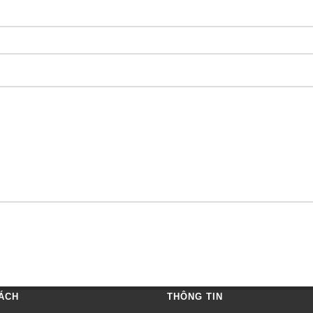
ÁCH
THÔNG TIN