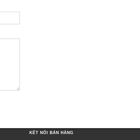
KẾT NỐI BÁN HÀNG