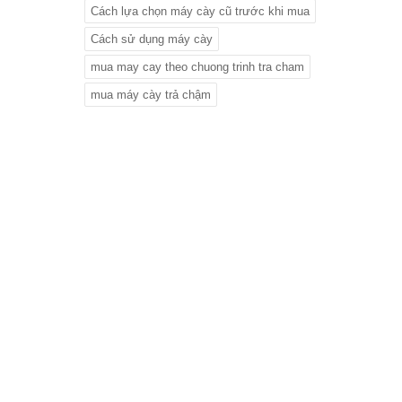
Cách lựa chọn máy cày cũ trước khi mua
Cách sử dụng máy cày
mua may cay theo chuong trinh tra cham
mua máy cày trả chậm