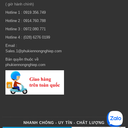
( giờ hành chính)
Hotline 1 : 0919.356.749
Hotline 2 : 0914.760.788
Hotline 3 : 0972.080.771
Hotline 4 : (028) 6276 0199
Email :
Sales.1@phukiennongnghiep.com
Bản quyền thuộc về
phukiennongnghiep.com
NHANH CHÓNG - UY TÍN - CHẤT LƯỢNG