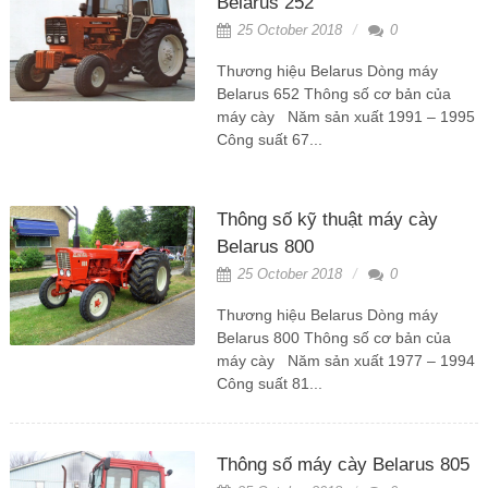
Belarus 252
25 October 2018
0
Thương hiệu Belarus Dòng máy
Belarus 652 Thông số cơ bản của
máy cày Năm sản xuất 1991 – 1995
Công suất 67...
Thông số kỹ thuật máy cày
Belarus 800
25 October 2018
0
Thương hiệu Belarus Dòng máy
Belarus 800 Thông số cơ bản của
máy cày Năm sản xuất 1977 – 1994
Công suất 81...
Thông số máy cày Belarus 805