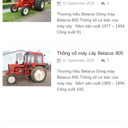
11 September 2018
0
Thương hiệu Belarus Dòng máy
Belarus 800 Thông số cơ bản của
máy cày Năm sản xuất 1977 – 1994
Công suất 81...
Thông số máy cày Belarus 805
11 September 2018
0
Thương hiệu Belarus Dòng máy
Belarus 805 Thông số cơ bản của
máy cày Năm sản xuất 1983 – 1996
Công suất 100...