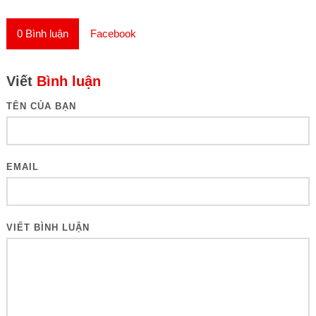
0
Bình luận
Facebook
Viết
Bình luận
TÊN CỦA BẠN
EMAIL
VIẾT BÌNH LUẬN