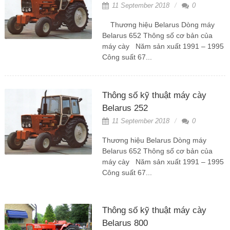
11 September 2018
0
Thương hiệu Belarus Dòng máy
Belarus 652 Thông số cơ bản của
máy cày Năm sản xuất 1991 – 1995
Công suất 67...
Thông số kỹ thuật máy cày
Belarus 252
11 September 2018
0
Thương hiệu Belarus Dòng máy
Belarus 652 Thông số cơ bản của
máy cày Năm sản xuất 1991 – 1995
Công suất 67...
Thông số kỹ thuật máy cày
Belarus 800