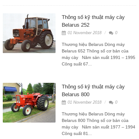
Thông số kỹ thuật máy cày
Belarus 252
01 November 2018
0
Thương hiệu Belarus Dòng máy
Belarus 652 Thông số cơ bản của
máy cày Năm sản xuất 1991 – 1995
Công suất 67...
Thông số kỹ thuật máy cày
Belarus 800
01 November 2018
0
Thương hiệu Belarus Dòng máy
Belarus 800 Thông số cơ bản của
máy cày Năm sản xuất 1977 – 1994
Công suất 81...