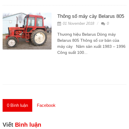
Thông số máy cày Belarus 805
01 November 2018
0
Thương hiệu Belarus Dòng máy
Belarus 805 Thông số cơ bản của
máy cày Năm sản xuất 1983 – 1996
Công suất 100...
0
Bình luận
Facebook
Viết
Bình luận