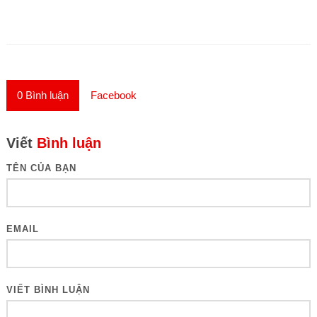
0
Bình luận
Facebook
Viết
Bình luận
TÊN CỦA BẠN
EMAIL
VIẾT BÌNH LUẬN