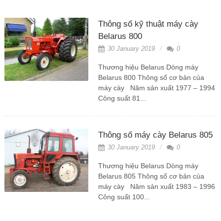
Thông số kỹ thuật máy cày
Belarus 800
30 January 2019
0
Thương hiệu Belarus Dòng máy
Belarus 800 Thông số cơ bản của
máy cày Năm sản xuất 1977 – 1994
Công suất 81...
Thông số máy cày Belarus 805
30 January 2019
0
Thương hiệu Belarus Dòng máy
Belarus 805 Thông số cơ bản của
máy cày Năm sản xuất 1983 – 1996
Công suất 100...