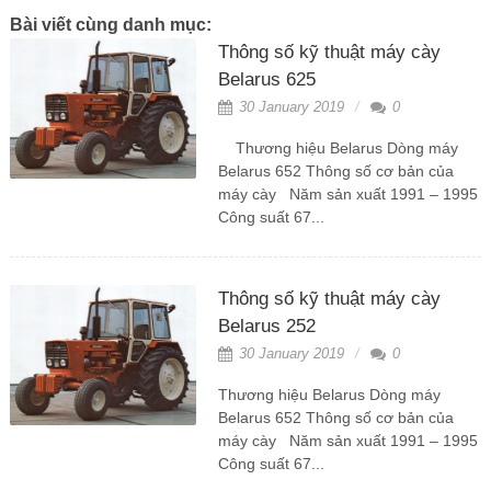
Bài viết cùng danh mục:
Thông số kỹ thuật máy cày
Belarus 625
30 January 2019
0
Thương hiệu Belarus Dòng máy
Belarus 652 Thông số cơ bản của
máy cày Năm sản xuất 1991 – 1995
Công suất 67...
Thông số kỹ thuật máy cày
Belarus 252
30 January 2019
0
Thương hiệu Belarus Dòng máy
Belarus 652 Thông số cơ bản của
máy cày Năm sản xuất 1991 – 1995
Công suất 67...