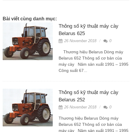
Bài viết cùng danh mục:
Thông số kỹ thuật máy cày
Belarus 625
26 November 2018
0
Thương hiệu Belarus Dòng máy
Belarus 652 Thông số cơ bản của
máy cày Năm sản xuất 1991 – 1995
Công suất 67...
Thông số kỹ thuật máy cày
Belarus 252
26 November 2018
0
Thương hiệu Belarus Dòng máy
Belarus 652 Thông số cơ bản của
máy cày Năm sản xuất 1991 – 1995