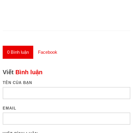
0
Bình luận
Facebook
Viết
Bình luận
TÊN CỦA BẠN
EMAIL