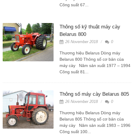
Công suất 67...
Thông số kỹ thuật máy cày
Belarus 800
26 November 2018
0
Thương hiệu Belarus Dòng máy
Belarus 800 Thông số cơ bản của
máy cày Năm sản xuất 1977 – 1994
Công suất 81...
Thông số máy cày Belarus 805
26 November 2018
0
Thương hiệu Belarus Dòng máy
Belarus 805 Thông số cơ bản của
máy cày Năm sản xuất 1983 – 1996
Công suất 100...