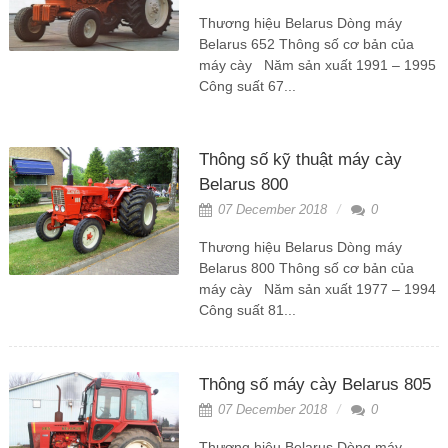
Thương hiệu Belarus Dòng máy
Belarus 652 Thông số cơ bản của
máy cày Năm sản xuất 1991 – 1995
Công suất 67...
Thông số kỹ thuật máy cày
Belarus 800
07 December 2018
0
Thương hiệu Belarus Dòng máy
Belarus 800 Thông số cơ bản của
máy cày Năm sản xuất 1977 – 1994
Công suất 81...
Thông số máy cày Belarus 805
07 December 2018
0
Thương hiệu Belarus Dòng máy