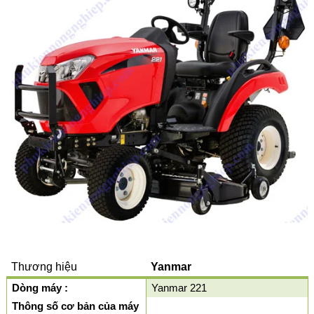
Thương hiệu
Yanmar
Dòng máy :
Yanmar 221
Thông số cơ bản của máy