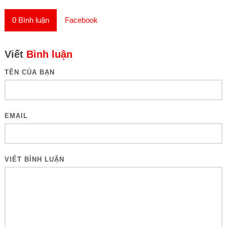
0
Bình luận
Facebook
Viết
Bình luận
TÊN CỦA BẠN
EMAIL
VIẾT BÌNH LUẬN