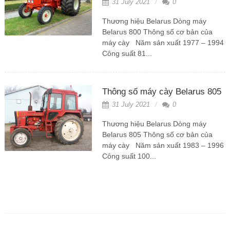
31 July 2021
0
Thương hiệu Belarus Dòng máy
Belarus 800 Thông số cơ bản của
máy cày Năm sản xuất 1977 – 1994
Công suất 81...
Thông số máy cày Belarus 805
31 July 2021
0
Thương hiệu Belarus Dòng máy
Belarus 805 Thông số cơ bản của
máy cày Năm sản xuất 1983 – 1996
Công suất 100...