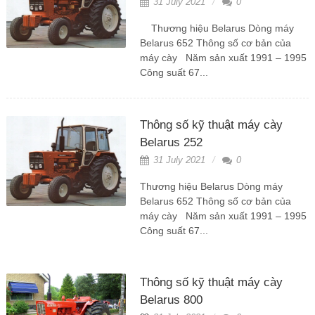
31 July 2021
0
Thương hiệu Belarus Dòng máy
Belarus 652 Thông số cơ bản của
máy cày Năm sản xuất 1991 – 1995
Công suất 67...
Thông số kỹ thuật máy cày
Belarus 252
31 July 2021
0
Thương hiệu Belarus Dòng máy
Belarus 652 Thông số cơ bản của
máy cày Năm sản xuất 1991 – 1995
Công suất 67...
Thông số kỹ thuật máy cày
Belarus 800